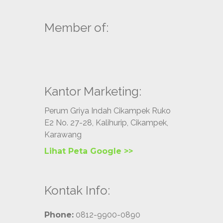
Member of:
Kantor Marketing:
Perum Griya Indah Cikampek Ruko
E2 No. 27-28, Kalihurip, Cikampek,
Karawang
Lihat Peta Google >>
Kontak Info:
Phone:
0812-9900-0890