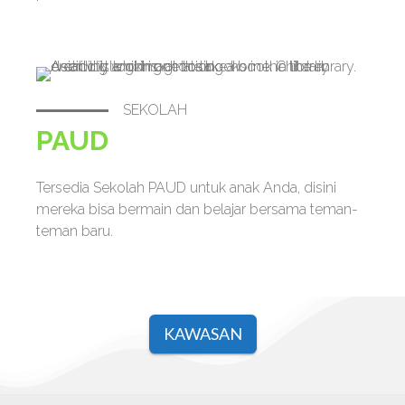
SEKOLAH
PAUD
Tersedia Sekolah PAUD untuk anak Anda, disini
mereka bisa bermain dan belajar bersama teman-
teman baru.
KAWASAN