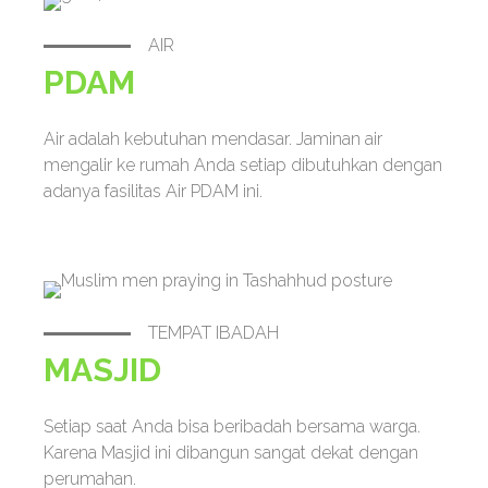
AIR
PDAM
Air adalah kebutuhan mendasar. Jaminan air
mengalir ke rumah Anda setiap dibutuhkan dengan
adanya fasilitas Air PDAM ini.
TEMPAT IBADAH
MASJID
Setiap saat Anda bisa beribadah bersama warga.
Karena Masjid ini dibangun sangat dekat dengan
perumahan.